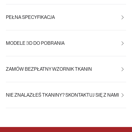
PEŁNA SPECYFIKACJA
MODELE 3D DO POBRANIA
ZAMÓW BEZPŁATNY WZORNIK TKANIN
NIE ZNALAZŁEŚ TKANINY? SKONTAKTUJ SIĘ Z NAMI