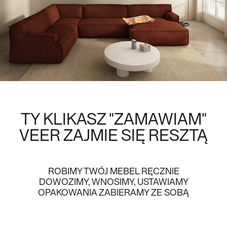
TY KLIKASZ "ZAMAWIAM"
VEER
ZAJMIE SIĘ RESZTĄ
ROBIMY TWÓJ MEBEL RĘCZNIE
DOWOZIMY, WNOSIMY, USTAWIAMY
OPAKOWANIA ZABIERAMY ZE SOBĄ