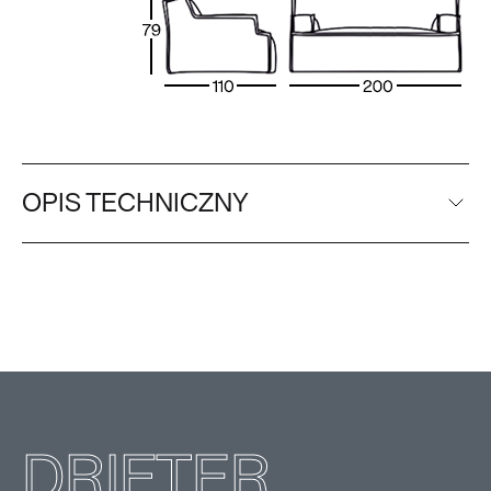
OPIS TECHNICZNY
DRIFTER