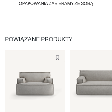
OPAKOWANIA ZABIERAMY ZE SOBĄ
POWIĄZANE PRODUKTY