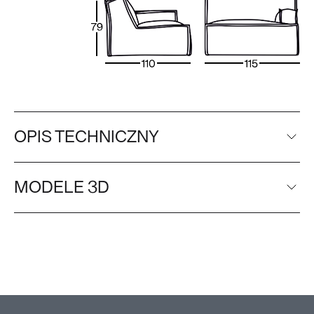
OPIS TECHNICZNY
MODELE 3D