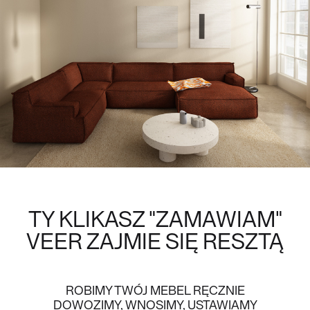
TY KLIKASZ "ZAMAWIAM"
VEER
ZAJMIE SIĘ RESZTĄ
ROBIMY TWÓJ MEBEL RĘCZNIE
DOWOZIMY, WNOSIMY, USTAWIAMY