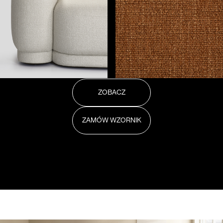
ZOBACZ
ZAMÓW WZORNIK