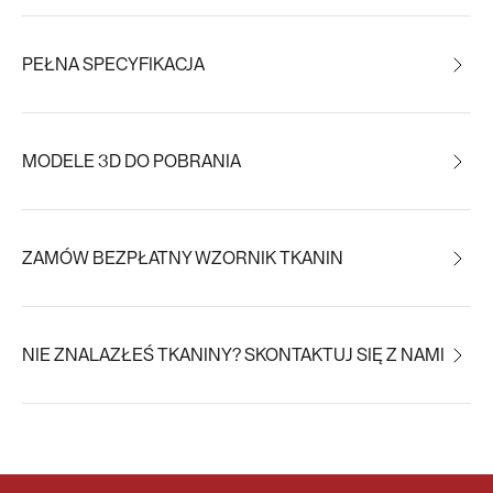
PEŁNA SPECYFIKACJA
MODELE 3D DO POBRANIA
ZAMÓW BEZPŁATNY WZORNIK TKANIN
NIE ZNALAZŁEŚ TKANINY? SKONTAKTUJ SIĘ Z NAMI