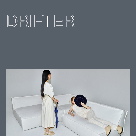
DRIFTER