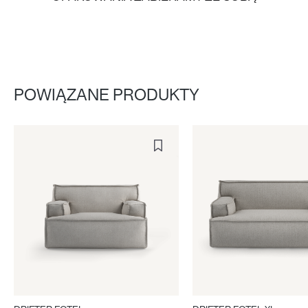
POWIĄZANE PRODUKTY