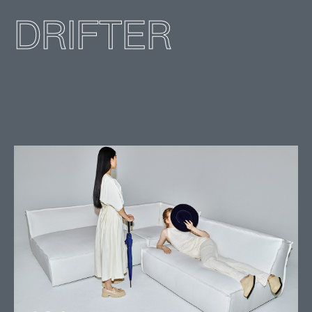
DRIFTER