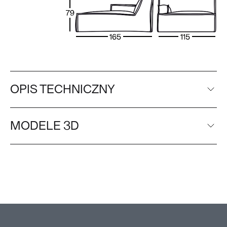
OPIS TECHNICZNY
MODELE 3D