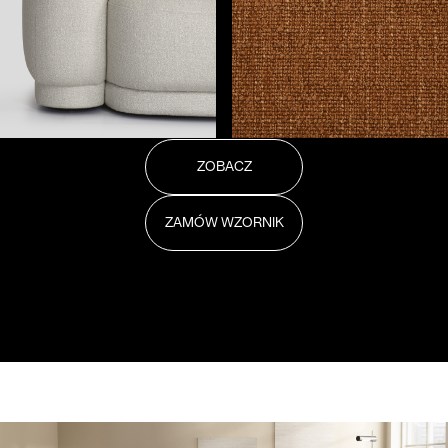
ZOBACZ
ZAMÓW WZORNIK