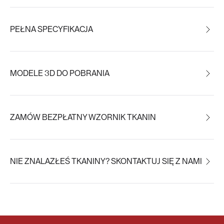
PEŁNA SPECYFIKACJA
MODELE 3D DO POBRANIA
ZAMÓW BEZPŁATNY WZORNIK TKANIN
NIE ZNALAZŁEŚ TKANINY? SKONTAKTUJ SIĘ Z NAMI