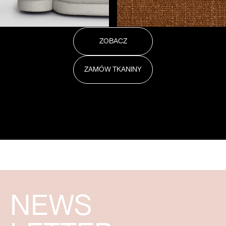
ZOBACZ
ZAMÓW TKANINY
NEWS