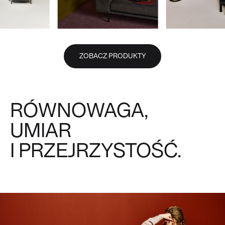
ZOBACZ PRODUKTY
RÓWNOWAGA,
UMIAR
I PRZEJRZYSTOŚĆ.