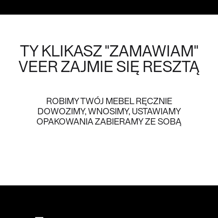
TY KLIKASZ "ZAMAWIAM"
VEER
ZAJMIE SIĘ RESZTĄ
ROBIMY TWÓJ MEBEL RĘCZNIE
DOWOZIMY, WNOSIMY, USTAWIAMY
OPAKOWANIA ZABIERAMY ZE SOBĄ