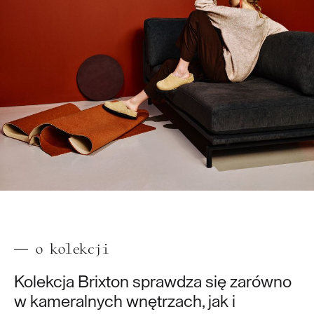
o kolekcji
Kolekcja Brixton sprawdza się zarówno
w kameralnych wnętrzach, jak i