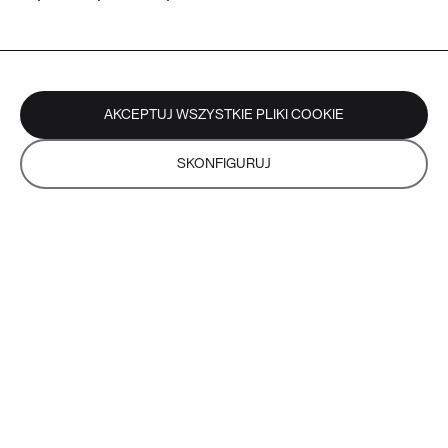
AKCEPTUJ WSZYSTKIE PLIKI COOKIE
SKONFIGURUJ