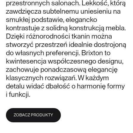
przestronnych salonach. Lekkość, którą
zawdzięcza subtelnemu uniesieniu na
smukłej podstawie, elegancko
kontrastuje z solidną konstrukcją mebla.
Dzięki różnorodności tkanin można
stworzyć przestrzeń idealnie dostrojoną
do własnych preferencji. Brixton to
kwintesencja współczesnego designu,
zachowuje ponadczasową elegancję
klasycznych rozwiązań. W każdym
detalu widać dbałość o harmonię formy
i funkcji.
ZOBACZ PRODUKTY