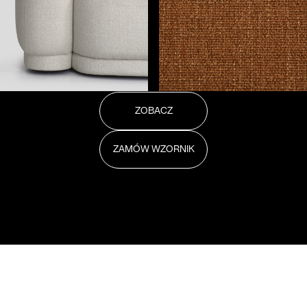
ZOBACZ
ZAMÓW WZORNIK