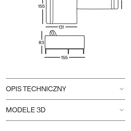
OPIS TECHNICZNY
MODELE 3D