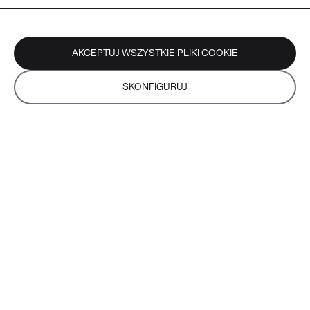
AKCEPTUJ WSZYSTKIE PLIKI COOKIE
SKONFIGURUJ