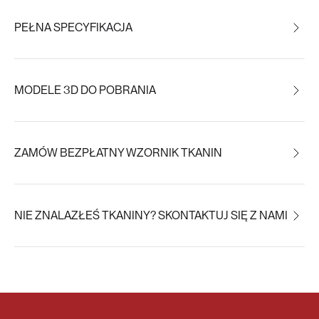
PEŁNA SPECYFIKACJA
MODELE 3D DO POBRANIA
ZAMÓW BEZPŁATNY WZORNIK TKANIN
NIE ZNALAZŁEŚ TKANINY? SKONTAKTUJ SIĘ Z NAMI