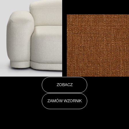
ZOBACZ
ZAMÓW WZORNIK