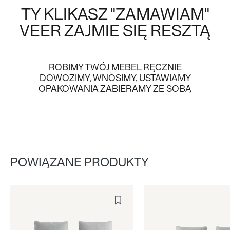
TY KLIKASZ "ZAMAWIAM"
VEER
ZAJMIE SIĘ RESZTĄ
ROBIMY TWÓJ MEBEL RĘCZNIE
DOWOZIMY, WNOSIMY, USTAWIAMY
OPAKOWANIA ZABIERAMY ZE SOBĄ
POWIĄZANE PRODUKTY