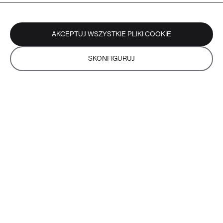
AKCEPTUJ WSZYSTKIE PLIKI COOKIE
SKONFIGURUJ