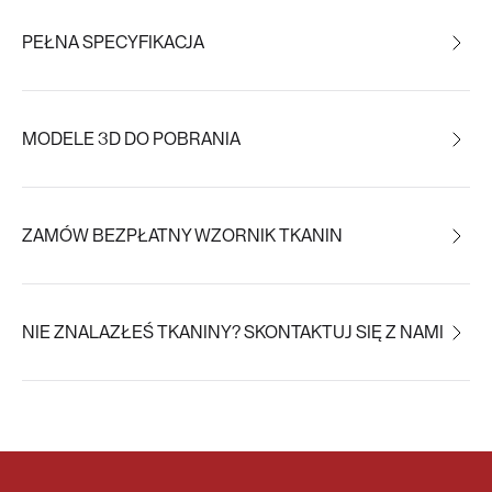
PEŁNA SPECYFIKACJA
MODELE 3D DO POBRANIA
ZAMÓW BEZPŁATNY WZORNIK TKANIN
NIE ZNALAZŁEŚ TKANINY? SKONTAKTUJ SIĘ Z NAMI