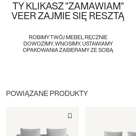
TY KLIKASZ "ZAMAWIAM"
VEER
ZAJMIE SIĘ RESZTĄ
ROBIMY TWÓJ MEBEL RĘCZNIE
DOWOZIMY, WNOSIMY, USTAWIAMY
OPAKOWANIA ZABIERAMY ZE SOBĄ
POWIĄZANE PRODUKTY