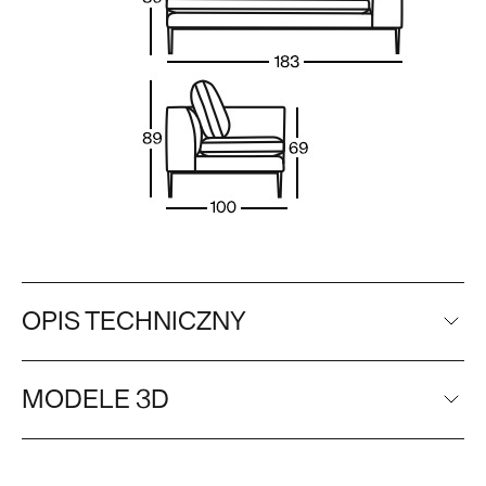
OPIS TECHNICZNY
MODELE 3D