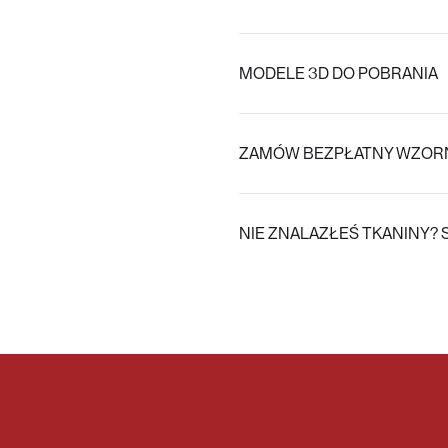
MODELE 3D DO POBRANIA
ZAMÓW BEZPŁATNY WZORN
NIE ZNALAZŁEŚ TKANINY? 