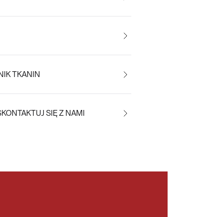
IK TKANIN
SKONTAKTUJ SIĘ Z NAMI