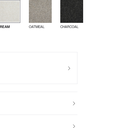
REAM
OATMEAL
CHARCOAL