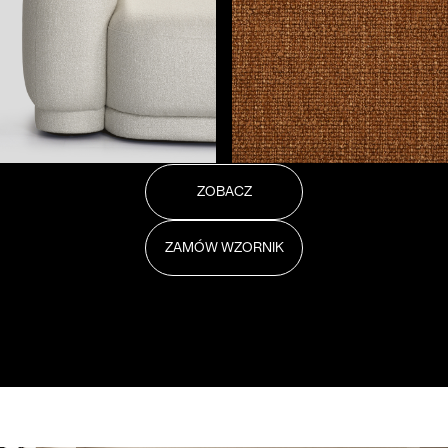
ZOBACZ
ZAMÓW WZORNIK