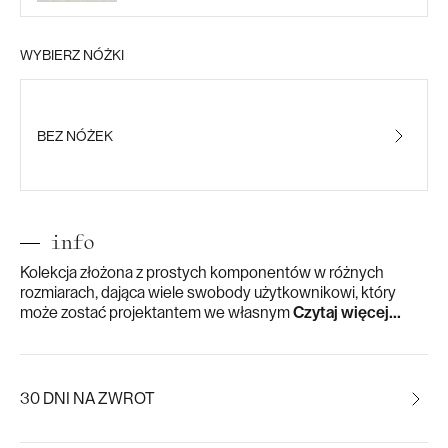
WYBIERZ NÓŻKI
BEZ NÓŻEK
info
Kolekcja złożona z prostych komponentów w różnych
rozmiarach, dająca wiele swobody użytkownikowi, który
może zostać projektantem we własnym
Czytaj więcej...
30 DNI NA ZWROT