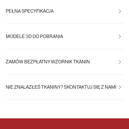
PEŁNA SPECYFIKACJA
MODELE 3D DO POBRANIA
ZAMÓW BEZPŁATNY WZORNIK TKANIN
NIE ZNALAZŁEŚ TKANINY? SKONTAKTUJ SIĘ Z NAMI