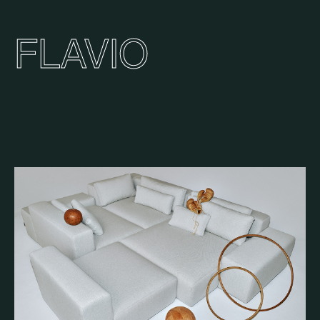
FLAVIO