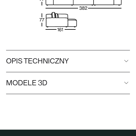
OPIS TECHNICZNY
MODELE 3D