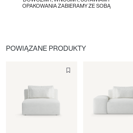
OPAKOWANIA ZABIERAMY ZE SOBĄ
POWIĄZANE PRODUKTY