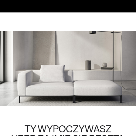
TY WYPOCZYWASZ