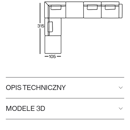
OPIS TECHNICZNY
MODELE 3D