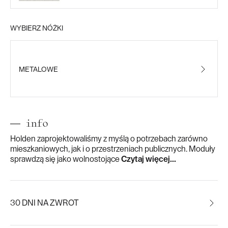
WYBIERZ NÓŻKI
METALOWE
info
Holden zaprojektowaliśmy z myślą o potrzebach zarówno
mieszkaniowych, jak i o przestrzeniach publicznych. Moduły
sprawdzą się jako wolnostojące
Czytaj więcej...
30 DNI NA ZWROT