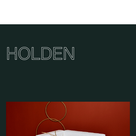
HOLDEN