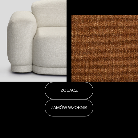
ZOBACZ
ZAMÓW WZORNIK