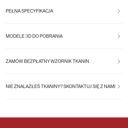
PEŁNA SPECYFIKACJA
MODELE 3D DO POBRANIA
ZAMÓW BEZPŁATNY WZORNIK TKANIN
NIE ZNALAZŁEŚ TKANINY? SKONTAKTUJ SIĘ Z NAMI