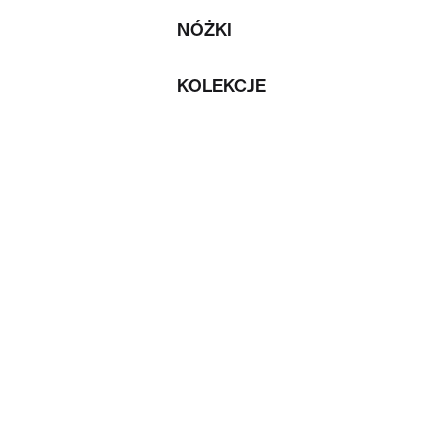
NÓŻKI
KOLEKCJE