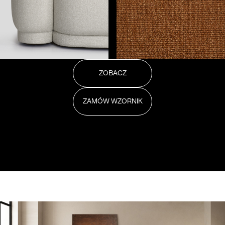
ZOBACZ
ZAMÓW WZORNIK