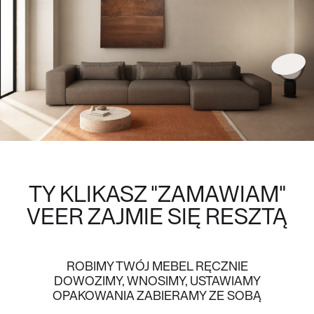
TY KLIKASZ "ZAMAWIAM"
VEER
ZAJMIE SIĘ RESZTĄ
ROBIMY TWÓJ MEBEL RĘCZNIE
DOWOZIMY, WNOSIMY, USTAWIAMY
OPAKOWANIA ZABIERAMY ZE SOBĄ