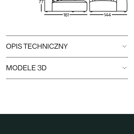
OPIS TECHNICZNY
MODELE 3D