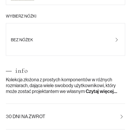
WYBIERZ NÓŻKI
BEZ NÓŻEK
info
Kolekcja złożona z prostych komponentów w różnych
rozmiarach, dająca wiele swobody użytkownikowi, który
może zostać projektantem we własnym
Czytaj więcej...
30 DNI NA ZWROT