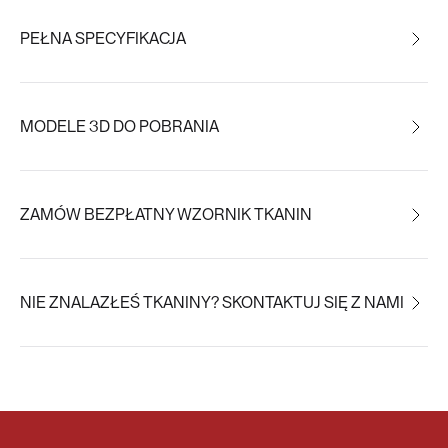
PEŁNA SPECYFIKACJA
MODELE 3D DO POBRANIA
ZAMÓW BEZPŁATNY WZORNIK TKANIN
NIE ZNALAZŁEŚ TKANINY? SKONTAKTUJ SIĘ Z NAMI