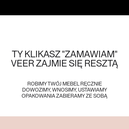
TY KLIKASZ "ZAMAWIAM"
VEER
ZAJMIE SIĘ RESZTĄ
ROBIMY TWÓJ MEBEL RĘCZNIE
DOWOZIMY, WNOSIMY, USTAWIAMY
OPAKOWANIA ZABIERAMY ZE SOBĄ