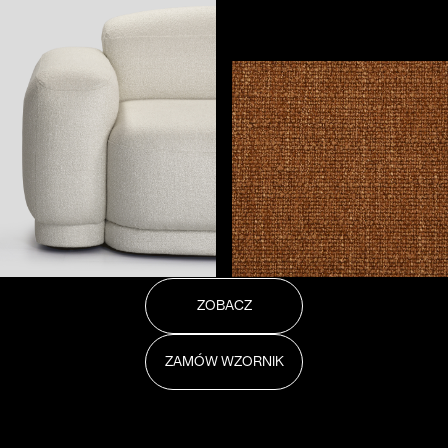
ZOBACZ
ZAMÓW WZORNIK